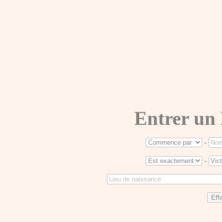
Entrer un
-
-