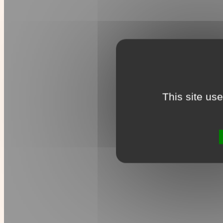
This site us