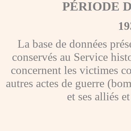
PÉRIODE 
19
La base de données présen
conservés au Service hist
concernent les victimes co
autres actes de guerre (bom
et ses alliés 