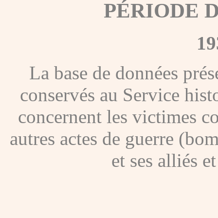
PÉRIODE 
19
La base de données présen
conservés au Service hist
concernent les victimes co
autres actes de guerre (bom
et ses alliés 