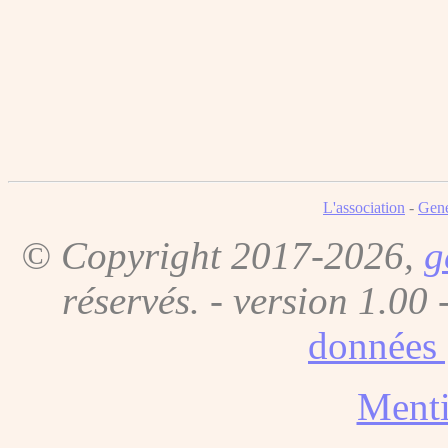
L'association
-
Gene
© Copyright 2017-2026,
g
réservés. - version 1.00 
données 
Menti