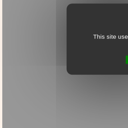
This site us