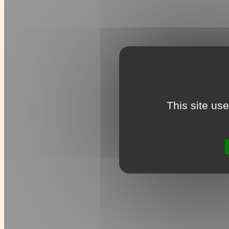
This site us