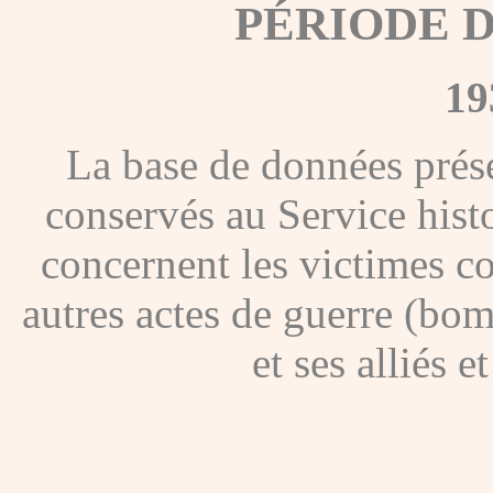
PÉRIODE 
19
La base de données présen
conservés au Service hist
concernent les victimes co
autres actes de guerre (bom
et ses alliés 