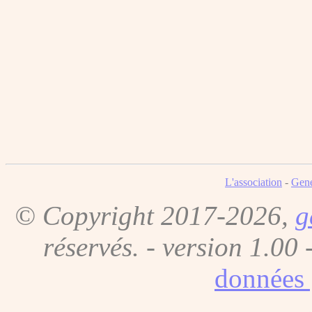
L'association
-
Gene
© Copyright 2017-2026,
g
réservés. - version 1.00 
données 